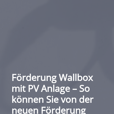
Förderung Wallbox
mit PV Anlage – So
können Sie von der
neuen Förderung