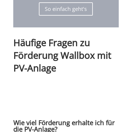
So einfach geht's
Häufige Fragen zu
Förderung Wallbox mit
PV-Anlage
Wie viel Förderung erhalte ich für
die PV-Anlage?