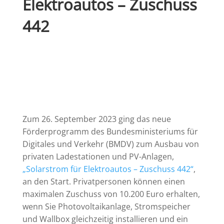
Elektroautos – Zuschuss
442
Zum 26. September 2023 ging das neue
Förderprogramm des Bundesministeriums für
Digitales und Verkehr (BMDV) zum Ausbau von
privaten Ladestationen und PV-Anlagen,
„Solarstrom für Elektroautos – Zuschuss 442“
,
an den Start. Privatpersonen können einen
maximalen Zuschuss von 10.200 Euro erhalten,
wenn Sie Photovoltaikanlage, Stromspeicher
und Wallbox gleichzeitig installieren und ein