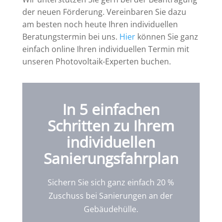
der neuen Förderung. Vereinbaren Sie dazu
am besten noch heute Ihren individuellen
Beratungstermin bei uns.
Hier
können Sie ganz
einfach online Ihren individuellen Termin mit
unseren Photovoltaik-Experten buchen.
In 5 einfachen
Schritten zu Ihrem
individuellen
Sanierungsfahrplan
Sichern Sie sich ganz einfach 20 %
Zuschuss bei Sanierungen an der
Gebäudehülle.