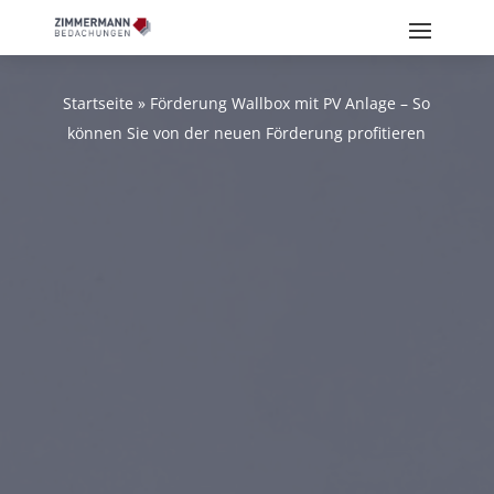
Startseite
»
Förderung Wallbox mit PV Anlage – So
können Sie von der neuen Förderung profitieren