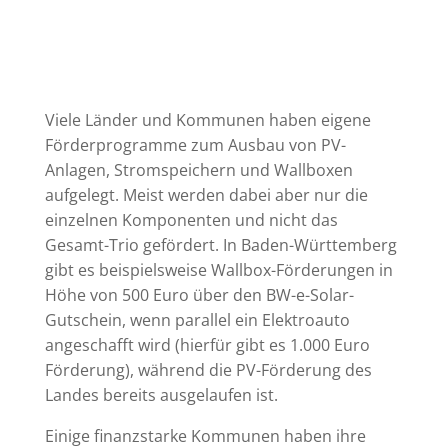
Viele Länder und Kommunen haben eigene
Förderprogramme zum Ausbau von PV-
Anlagen, Stromspeichern und Wallboxen
aufgelegt. Meist werden dabei aber nur die
einzelnen Komponenten und nicht das
Gesamt-Trio gefördert. In Baden-Württemberg
gibt es beispielsweise Wallbox-Förderungen in
Höhe von 500 Euro über den BW-e-Solar-
Gutschein, wenn parallel ein Elektroauto
angeschafft wird (hierfür gibt es 1.000 Euro
Förderung), während die PV-Förderung des
Landes bereits ausgelaufen ist.
Einige finanzstarke Kommunen haben ihre