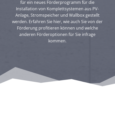
für ein neues Förderprogramm für die
Installation von Komplettsystemen aus PV-
Anlage, Stromspeicher und Wallbox gestellt
werden. Erfahren Sie hier, wie auch Sie von der
Förderung profitieren können und welche
anderen Förderoptionen für Sie infrage
kommen.