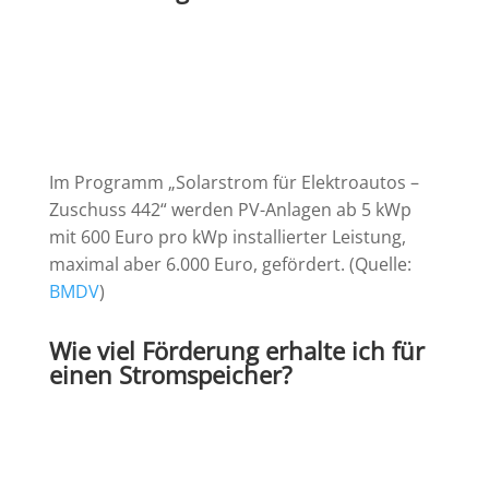
Im Programm „Solarstrom für Elektroautos –
Zuschuss 442“ werden PV-Anlagen ab 5 kWp
mit 600 Euro pro kWp installierter Leistung,
maximal aber 6.000 Euro, gefördert. (Quelle:
BMDV
)
Wie viel Förderung erhalte ich für
einen Stromspeicher?