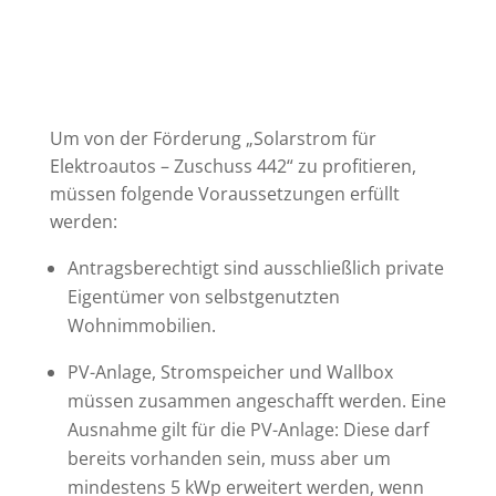
Um von der Förderung „Solarstrom für
Elektroautos – Zuschuss 442“ zu profitieren,
müssen folgende Voraussetzungen erfüllt
werden:
Antragsberechtigt sind ausschließlich private
Eigentümer von selbstgenutzten
Wohnimmobilien.
PV-Anlage, Stromspeicher und Wallbox
müssen zusammen angeschafft werden. Eine
Ausnahme gilt für die PV-Anlage: Diese darf
bereits vorhanden sein, muss aber um
mindestens 5 kWp erweitert werden, wenn