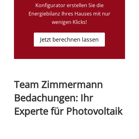
Konfigurator erstellen Sie die
Energiebilanz Ihres Hauses mit nur
wenigen Klicks!
Jetzt berechnen lassen
Team Zimmermann
Bedachungen: Ihr
Experte für Photovoltaik