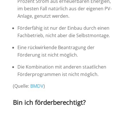
Prozent Strom aus erneuerbaren Energien,
im besten Fall natürlich aus der eigenen PV-
Anlage, genutzt werden.
Förderfähig ist nur der Einbau durch einen
Fachbetrieb, nicht aber die Selbstmontage.
Eine rückwirkende Beantragung der
Förderung ist nicht möglich.
Die Kombination mit anderen staatlichen
Förderprogrammen ist nicht möglich.
(Quelle:
BMDV
)
Bin ich förderberechtigt?