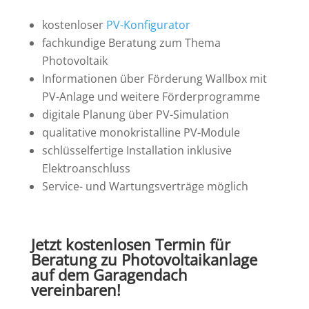
kostenloser
PV-Konfigurator
fachkundige Beratung zum Thema
Photovoltaik
Informationen über Förderung Wallbox mit
PV-Anlage und weitere Förderprogramme
digitale Planung über PV-Simulation
qualitative monokristalline PV-Module
schlüsselfertige Installation inklusive
Elektroanschluss
Service- und Wartungsverträge möglich
Jetzt kostenlosen Termin für
Beratung zu Photovoltaikanlage
auf dem Garagendach
vereinbaren!