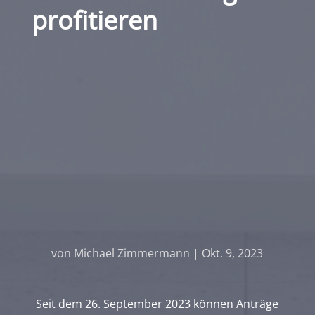
profitieren
von
Michael Zimmermann
|
Okt. 9, 2023
Seit dem 26. September 2023 können Anträge