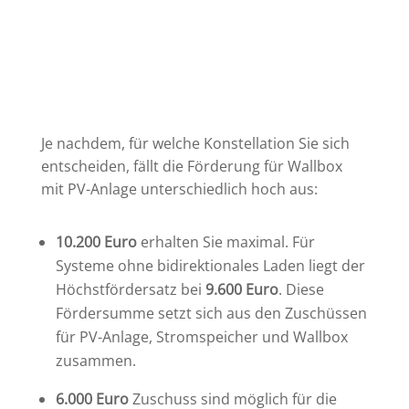
Je nachdem, für welche Konstellation Sie sich
entscheiden, fällt die Förderung für Wallbox
mit PV-Anlage unterschiedlich hoch aus:
10.200 Euro
erhalten Sie maximal. Für
Systeme ohne bidirektionales Laden liegt der
Höchstfördersatz bei
9.600 Euro
. Diese
Fördersumme setzt sich aus den Zuschüssen
für PV-Anlage, Stromspeicher und Wallbox
zusammen.
6.000 Euro
Zuschuss sind möglich für die