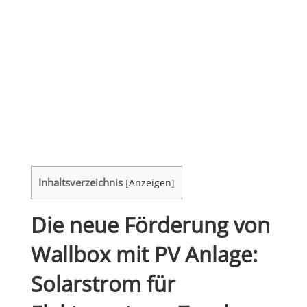
Inhaltsverzeichnis
[
Anzeigen
]
Die neue Förderung von
Wallbox mit PV Anlage:
Solarstrom für