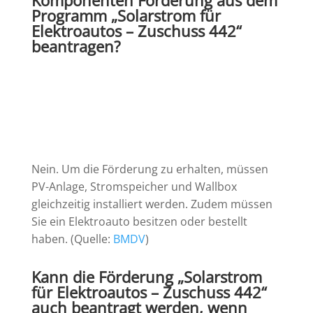
Programm „Solarstrom für
Elektroautos – Zuschuss 442“
beantragen?
Nein. Um die Förderung zu erhalten, müssen
PV-Anlage, Stromspeicher und Wallbox
gleichzeitig installiert werden. Zudem müssen
Sie ein Elektroauto besitzen oder bestellt
haben. (Quelle:
BMDV
)
Kann die Förderung „Solarstrom
für Elektroautos – Zuschuss 442“
auch beantragt werden, wenn