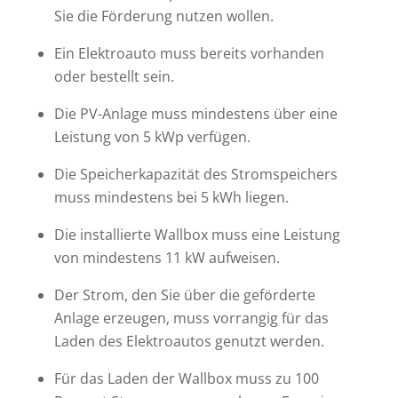
Sie die Förderung nutzen wollen.
Ein Elektroauto muss bereits vorhanden
oder bestellt sein.
Die PV-Anlage muss mindestens über eine
Leistung von 5 kWp verfügen.
Die Speicherkapazität des Stromspeichers
muss mindestens bei 5 kWh liegen.
Die installierte Wallbox muss eine Leistung
von mindestens 11 kW aufweisen.
Der Strom, den Sie über die geförderte
Anlage erzeugen, muss vorrangig für das
Laden des Elektroautos genutzt werden.
Für das Laden der Wallbox muss zu 100