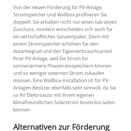
Von der neuen Förderung für PV-Anlage,
Stromspeicher und Wallbox profitieren Sie
doppelt: Sie erhalten nicht nur einen lukrativen
Zuschuss, sondern entscheiden sich auch für
ein wirtschaftliches Gesamtpaket. Denn mit
einem Stromspeicher erhöhen Sie den
Autarkiegrad und den Eigenverbrauchsanteil
Ihrer PV-Anlage, weil Sie Strom für
sonnenärmere Phasen einspeichern können
und so weniger externen Strom zukaufen
müssen. Eine Wallbox-Installation ist für PV-
Anlagen-Besitzer ebenfalls sehr sinnvoll, da Sie
so Ihr Elektroauto mit Ihrem eigenen
klimafreundlichen Solarstrom kostenlos laden
können.
Alternativen zur Förderung