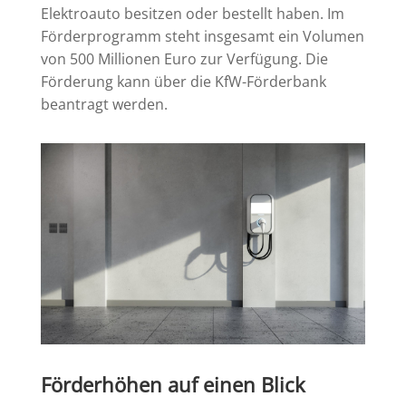
Elektroauto besitzen oder bestellt haben. Im
Förderprogramm steht insgesamt ein Volumen
von 500 Millionen Euro zur Verfügung. Die
Förderung kann über die KfW-Förderbank
beantragt werden.
Förderhöhen auf einen Blick