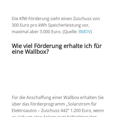
Die KfW-Förderung sieht einen Zuschuss von
300 Euro pro kWh Speicherleistung vor,
maximal aber 3.000 Euro. (Quelle:
BMDV
)
Wie viel Förderung erhalte ich für
eine Wallbox?
Für die Anschaffung einer Wallbox erhalten Sie
über das Förderprogramm „Solarstrom für
Elektroautos – Zuschuss 442“ 1.200 Euro, wenn