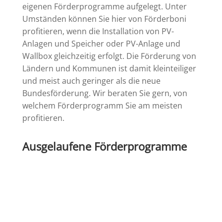
eigenen Förderprogramme aufgelegt. Unter
Umständen können Sie hier von Förderboni
profitieren, wenn die Installation von PV-
Anlagen und Speicher oder PV-Anlage und
Wallbox gleichzeitig erfolgt. Die Förderung von
Ländern und Kommunen ist damit kleinteiliger
und meist auch geringer als die neue
Bundesförderung. Wir beraten Sie gern, von
welchem Förderprogramm Sie am meisten
profitieren.
Ausgelaufene Förderprogramme