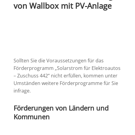
von Wallbox mit PV-Anlage
Sollten Sie die Voraussetzungen für das
Förderprogramm „Solarstrom für Elektroautos
– Zuschuss 442“ nicht erfüllen, kommen unter
Umständen weitere Förderprogramme für Sie
infrage.
Förderungen von Ländern und
Kommunen