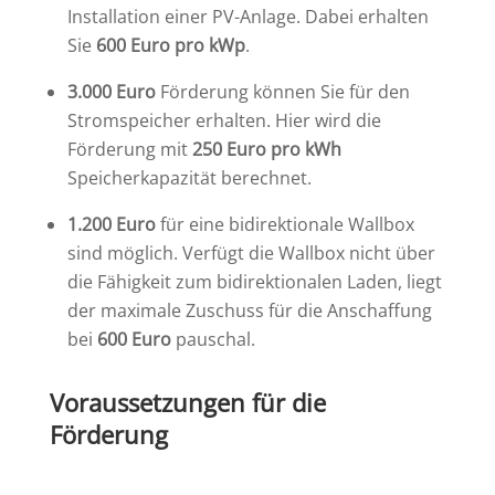
Installation einer PV-Anlage. Dabei erhalten
Sie
600 Euro pro kWp
.
3.000 Euro
Förderung können Sie für den
Stromspeicher erhalten. Hier wird die
Förderung mit
250 Euro pro kWh
Speicherkapazität berechnet.
1.200 Euro
für eine bidirektionale Wallbox
sind möglich. Verfügt die Wallbox nicht über
die Fähigkeit zum bidirektionalen Laden, liegt
der maximale Zuschuss für die Anschaffung
bei
600 Euro
pauschal.
Voraussetzungen für die
Förderung