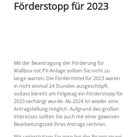
Förderstopp für 2023
Mit der Beantragung der Förderung für
Wallbox mit PV-Anlage sollten Sie nicht zu
lange warten: Die Fördermittel für 2023 waren
in nicht einmal 24 Stunden ausgeschöpft,
sodass bereits am Folgetag ein Förderstopp für
2023 verhängt wurde. Ab 2024 ist wieder eine
Antragstellung möglich. Aufgrund des großen
Interesses sollten Sie auch mit einer gewissen
Bearbeitungszeit Ihres Antrags rechnen.
Wir unterstützen Sie gern bei der Beantragung