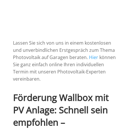
Lassen Sie sich von uns in einem kostenlosen
und unverbindlichen Erstgespräch zum Thema
Photovoltaik auf Garagen beraten.
Hier
können
Sie ganz einfach online Ihren individuellen
Termin mit unseren Photovoltaik-Experten
vereinbaren.
Förderung Wallbox mit
PV Anlage: Schnell sein
empfohlen –