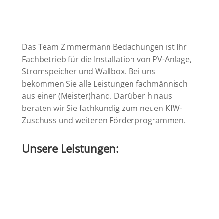
Das Team Zimmermann Bedachungen ist Ihr
Fachbetrieb für die Installation von PV-Anlage,
Stromspeicher und Wallbox. Bei uns
bekommen Sie alle Leistungen fachmännisch
aus einer (Meister)hand. Darüber hinaus
beraten wir Sie fachkundig zum neuen KfW-
Zuschuss und weiteren Förderprogrammen.
Unsere Leistungen: