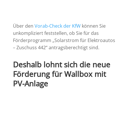
Über den
Vorab-Check der KfW
können Sie
unkompliziert feststellen, ob Sie für das
Förderprogramm „Solarstrom für Elektroautos
– Zuschuss 442“ antragsberechtigt sind.
Deshalb lohnt sich die neue
Förderung für Wallbox mit
PV-Anlage