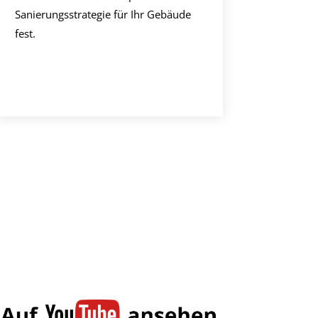
Sanierungsstrategie für Ihr Gebäude
fest.