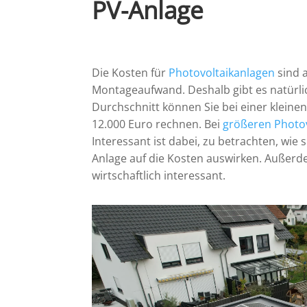
PV-Anlage
Die Kosten für
Photovoltaikanlagen
sind 
Montageaufwand. Deshalb gibt es natürlic
Durchschnitt können Sie bei einer kleine
12.000 Euro rechnen. Bei
größeren Photo
Interessant ist dabei, zu betrachten, wie 
Anlage auf die Kosten auswirken. Außer
wirtschaftlich interessant.