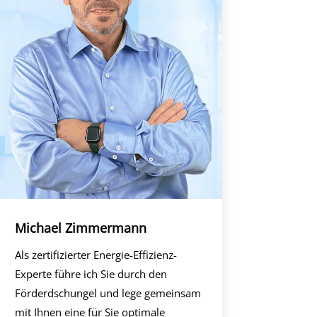
Michael Zimmermann
Als zertifizierter Energie-Effizienz-
Experte führe ich Sie durch den
Förderdschungel und lege gemeinsam
mit Ihnen eine für Sie optimale