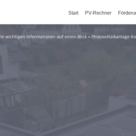
Start
PV-Rechner
Förderu
lle wichtigen Informationen auf einen Blick
»
Photovoltaikanlage Ko