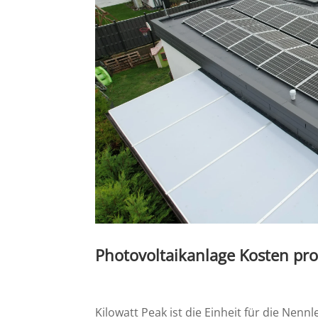
Photovoltaikanlage Kosten pro
Kilowatt Peak ist die Einheit für die Nennl