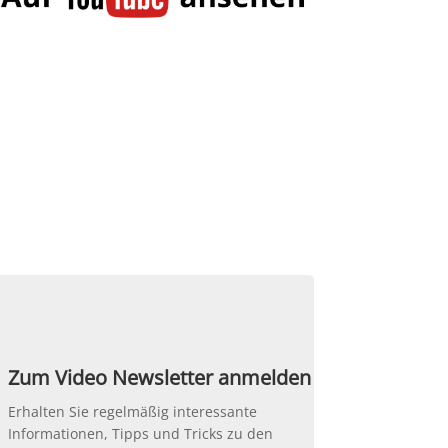
Zum Video Newsletter anmelden
Erhalten Sie regelmäßig interessante
Informationen, Tipps und Tricks zu den