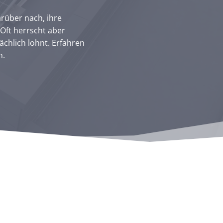
rüber nach, ihre
Oft herrscht aber
sächlich lohnt. Erfahren
n.