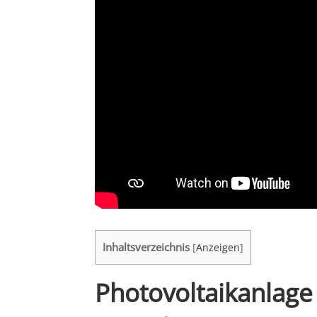
Inhaltsverzeichnis
[
Anzeigen
]
Photovoltaikanlage