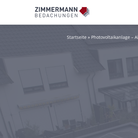
Startseite
»
Photovoltaikanlage – A