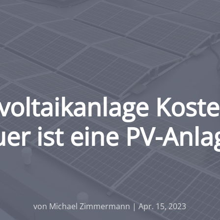
voltaikanlage Koste
uer ist eine PV-Anla
von
Michael Zimmermann
|
Apr. 15, 2023