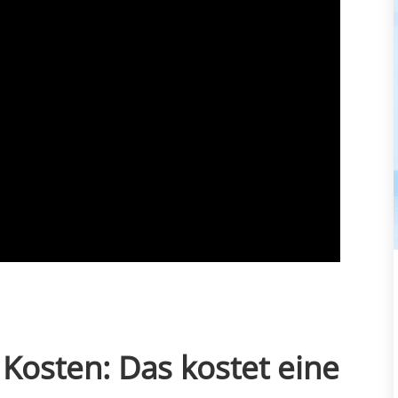
 Kosten: Das kostet eine