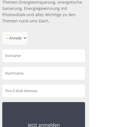
Themen Energieeinsparung, energetische
Sanierung, Energiegewinnung mit
Photovoltaik und alles Wichtige zu den
Themen rund ums Dach.