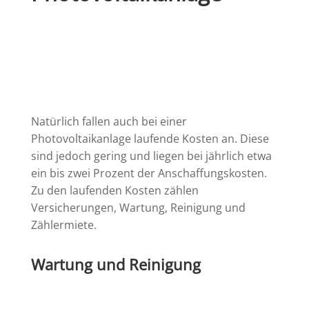
Natürlich fallen auch bei einer
Photovoltaikanlage laufende Kosten an. Diese
sind jedoch gering und liegen bei jährlich etwa
ein bis zwei Prozent der Anschaffungskosten.
Zu den laufenden Kosten zählen
Versicherungen, Wartung, Reinigung und
Zählermiete.
Wartung und Reinigung