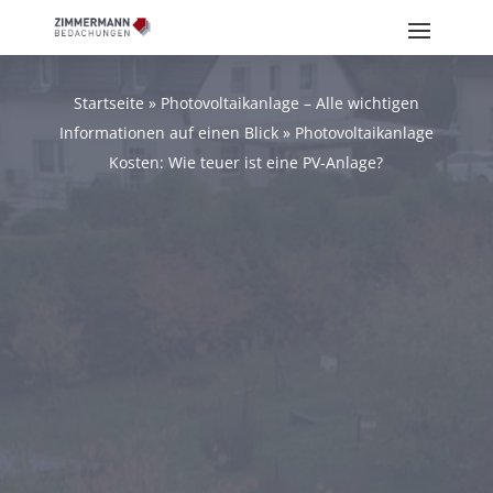
Startseite
»
Photovoltaikanlage – Alle wichtigen
Informationen auf einen Blick
»
Photovoltaikanlage
Kosten: Wie teuer ist eine PV-Anlage?