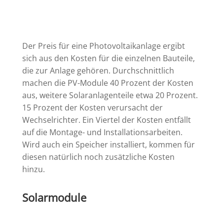
Der Preis für eine Photovoltaikanlage ergibt
sich aus den Kosten für die einzelnen Bauteile,
die zur Anlage gehören. Durchschnittlich
machen die PV-Module 40 Prozent der Kosten
aus, weitere Solaranlagenteile etwa 20 Prozent.
15 Prozent der Kosten verursacht der
Wechselrichter. Ein Viertel der Kosten entfällt
auf die Montage- und Installationsarbeiten.
Wird auch ein Speicher installiert, kommen für
diesen natürlich noch zusätzliche Kosten
hinzu.
Solarmodule