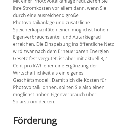
Mit einer Photovoltaikanlage reduzieren Sie
Ihre Stromkosten vor allem dann, wenn Sie
durch eine ausreichend große
Photovoltaikanlage und zusätzliche
Speicherkapazitäten einen möglichst hohen
Eigenverbrauchsanteil und Autarkiegrad
erreichen. Die Einspeisung ins öffentliche Netz
wird zwar nach dem Erneuerbaren Energien
Gesetz fest vergütet, ist aber mit aktuell 8,2
Cent pro kWh eher eine Ergänzung der
Wirtschaftlichkeit als ein eigenes
Geschäftsmodell. Damit sich die Kosten für
Photovoltaik lohnen, sollten Sie also einen
möglichst hohen Eigenverbrauch über
Solarstrom decken.
Förderung