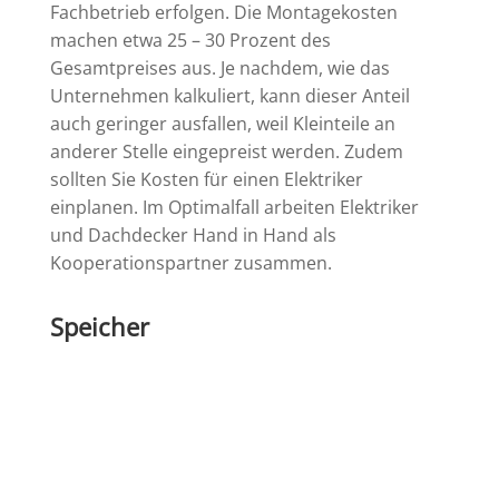
Fachbetrieb erfolgen. Die Montagekosten
machen etwa 25 – 30 Prozent des
Gesamtpreises aus. Je nachdem, wie das
Unternehmen kalkuliert, kann dieser Anteil
auch geringer ausfallen, weil Kleinteile an
anderer Stelle eingepreist werden. Zudem
sollten Sie Kosten für einen Elektriker
einplanen. Im Optimalfall arbeiten Elektriker
und Dachdecker Hand in Hand als
Kooperationspartner zusammen.
Speicher