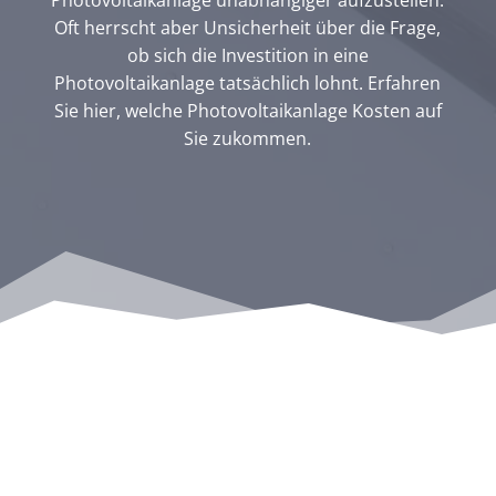
Oft herrscht aber Unsicherheit über die Frage,
ob sich die Investition in eine
Photovoltaikanlage tatsächlich lohnt. Erfahren
Sie hier, welche Photovoltaikanlage Kosten auf
Sie zukommen.