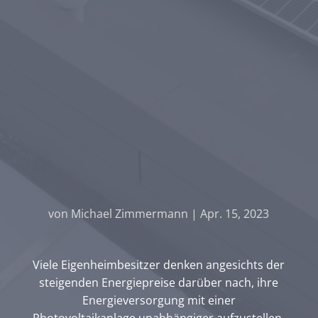
von
Michael Zimmermann
|
Apr. 15, 2023
Viele Eigenheimbesitzer denken angesichts der
steigenden Energiepreise darüber nach, ihre
Energieversorgung mit einer
Photovoltaikanlage unabhängiger aufzustellen.