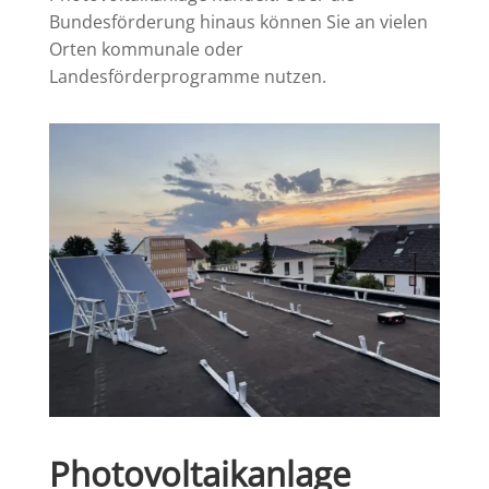
Bundesförderung hinaus können Sie an vielen
Orten kommunale oder
Landesförderprogramme nutzen.
Photovoltaikanlage