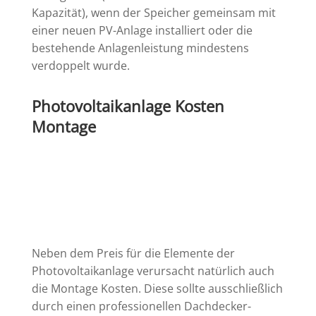
Kapazität), wenn der Speicher gemeinsam mit
einer neuen PV-Anlage installiert oder die
bestehende Anlagenleistung mindestens
verdoppelt wurde.
Photovoltaikanlage Kosten
Montage
Neben dem Preis für die Elemente der
Photovoltaikanlage verursacht natürlich auch
die Montage Kosten. Diese sollte ausschließlich
durch einen professionellen Dachdecker-