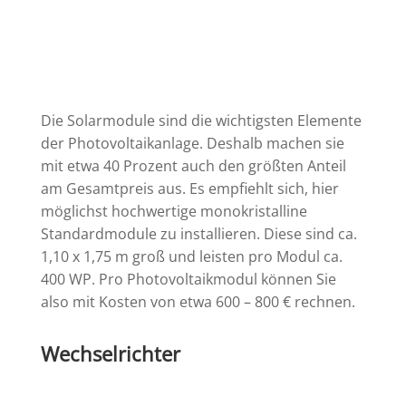
Die Solarmodule sind die wichtigsten Elemente
der Photovoltaikanlage. Deshalb machen sie
mit etwa 40 Prozent auch den größten Anteil
am Gesamtpreis aus. Es empfiehlt sich, hier
möglichst hochwertige monokristalline
Standardmodule zu installieren. Diese sind ca.
1,10 x 1,75 m groß und leisten pro Modul ca.
400 WP. Pro Photovoltaikmodul können Sie
also mit Kosten von etwa 600 – 800 € rechnen.
Wechselrichter