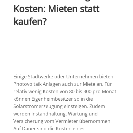
Kosten: Mieten statt
kaufen?
Einige Stadtwerke oder Unternehmen bieten
Photovoltaik Anlagen auch zur Miete an. Für
relativ wenig Kosten von 80 bis 300 pro Monat
können Eigenheimbesitzer so in die
Solarstromerzeugung einsteigen. Zudem
werden Instandhaltung, Wartung und
Versicherung vom Vermieter übernommen.
Auf Dauer sind die Kosten eines