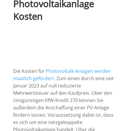
Photovoltaikanlage
Kosten
Die Kosten für
Photovoltaik-Anlagen werden
staatlich gefördert
. Zum einen durch eine seit
Januar 2023 auf null reduzierte
Mehrwertsteuer auf den Kaufpreis. Über den
zinsgünstigen KfW-Kredit 270 können Sie
außerdem die Anschaffung einer PV-Anlage
fördern lassen. Voraussetzung dabei ist, dass
es sich um eine netzgekoppelte
Photovoltaikanlage handelt. Über die