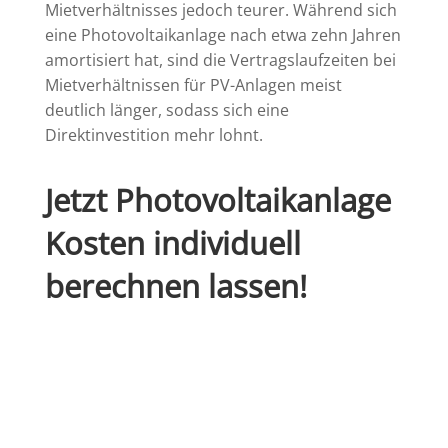
Mietverhältnisses jedoch teurer. Während sich
eine Photovoltaikanlage nach etwa zehn Jahren
amortisiert hat, sind die Vertragslaufzeiten bei
Mietverhältnissen für PV-Anlagen meist
deutlich länger, sodass sich eine
Direktinvestition mehr lohnt.
Jetzt Photovoltaikanlage
Kosten individuell
berechnen lassen!