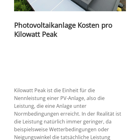
Photovoltaikanlage Kosten pro
Kilowatt Peak
Kilowatt Peak ist die Einheit für die
Nennleistung einer PV-Anlage, also die
Leistung, die eine Anlage unter
Normbedingungen erreicht. In der Realität ist
die Leistung natürlich immer geringer, da
beispielsweise Wetterbedingungen oder
Neigungswinkel die tatsächliche Leistung