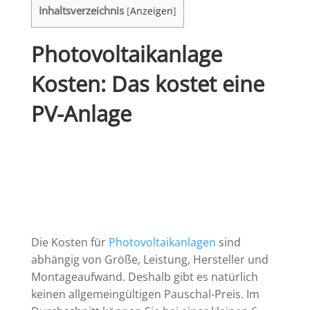
Inhaltsverzeichnis
[
Anzeigen
]
Photovoltaikanlage
Kosten: Das kostet eine
PV-Anlage
Die Kosten für
Photovoltaikanlagen
sind
abhängig von Größe, Leistung, Hersteller und
Montageaufwand. Deshalb gibt es natürlich
keinen allgemeingültigen Pauschal-Preis. Im