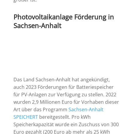
Photovoltaikanlage Förderung in
Sachsen-Anhalt
Das Land Sachsen-Anhalt hat angekündigt,
auch 2023 Förderungen für Batteriespeicher
für PV-Anlagen zur Verfügung zu stellen. 2022
wurden 2,9 Millionen Euro für Vorhaben dieser
Art über das Programm
Sachsen-Anhalt
SPEICHERT
bereitgestellt. Pro kWh
Speicherkapazität wurde ein Zuschuss von 300
Euro gezahlt (200 Euro ab mehr als 25 kWh