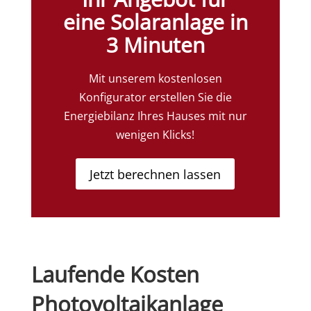
eine Solaranlage in
3 Minuten
Mit unserem kostenlosen
Konfigurator erstellen Sie die
Energiebilanz Ihres Hauses mit nur
wenigen Klicks!
Jetzt berechnen lassen
Laufende Kosten
Photovoltaikanlage