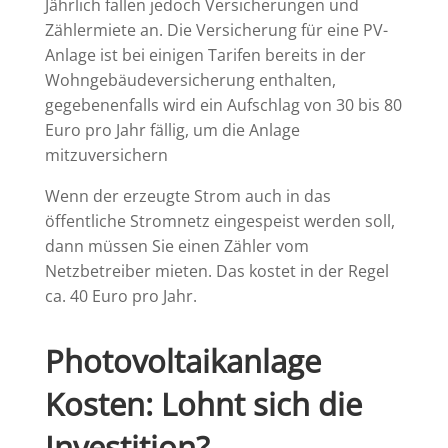
Jährlich fallen jedoch Versicherungen und
Zählermiete an. Die Versicherung für eine PV-
Anlage ist bei einigen Tarifen bereits in der
Wohngebäudeversicherung enthalten,
gegebenenfalls wird ein Aufschlag von 30 bis 80
Euro pro Jahr fällig, um die Anlage
mitzuversichern
Wenn der erzeugte Strom auch in das
öffentliche Stromnetz eingespeist werden soll,
dann müssen Sie einen Zähler vom
Netzbetreiber mieten. Das kostet in der Regel
ca. 40 Euro pro Jahr.
Photovoltaikanlage
Kosten: Lohnt sich die
Investition?