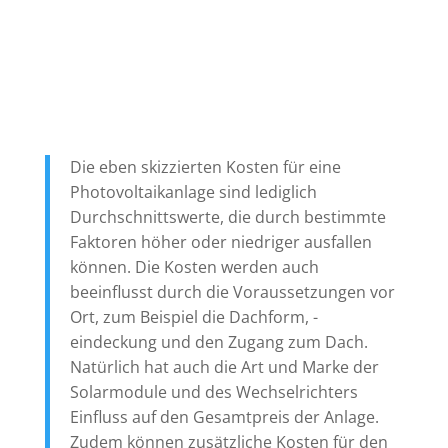
Die eben skizzierten Kosten für eine
Photovoltaikanlage sind lediglich
Durchschnittswerte, die durch bestimmte
Faktoren höher oder niedriger ausfallen
können. Die Kosten werden auch
beeinflusst durch die Voraussetzungen vor
Ort, zum Beispiel die Dachform, -
eindeckung und den Zugang zum Dach.
Natürlich hat auch die Art und Marke der
Solarmodule und des Wechselrichters
Einfluss auf den Gesamtpreis der Anlage.
Zudem können zusätzliche Kosten für den