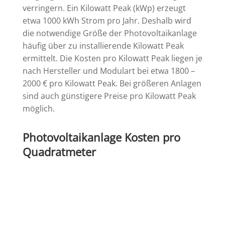
verringern. Ein Kilowatt Peak (kWp) erzeugt
etwa 1000 kWh Strom pro Jahr. Deshalb wird
die notwendige Größe der Photovoltaikanlage
häufig über zu installierende Kilowatt Peak
ermittelt. Die Kosten pro Kilowatt Peak liegen je
nach Hersteller und Modulart bei etwa
1800 –
2000 €
pro Kilowatt Peak. Bei größeren Anlagen
sind auch günstigere Preise pro Kilowatt Peak
möglich.
Photovoltaikanlage Kosten pro
Quadratmeter