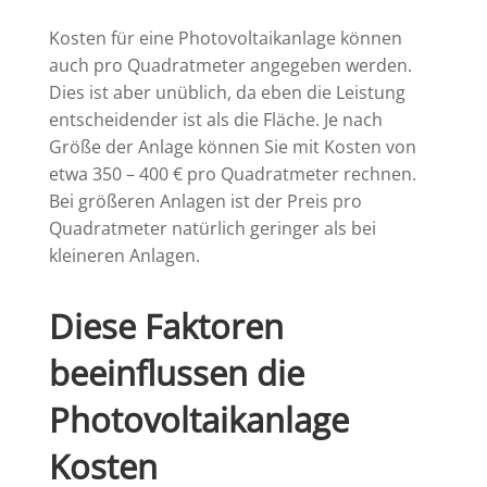
Kosten für eine Photovoltaikanlage können
auch pro Quadratmeter angegeben werden.
Dies ist aber unüblich, da eben die Leistung
entscheidender ist als die Fläche. Je nach
Größe der Anlage können Sie mit Kosten von
etwa 350 – 400 € pro Quadratmeter rechnen.
Bei größeren Anlagen ist der Preis pro
Quadratmeter natürlich geringer als bei
kleineren Anlagen.
Diese Faktoren
beeinflussen die
Photovoltaikanlage
Kosten