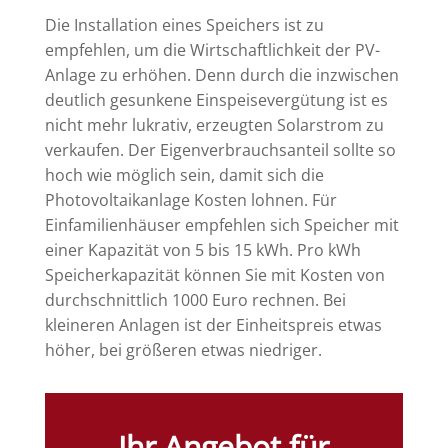
Die Installation eines Speichers ist zu
empfehlen, um die Wirtschaftlichkeit der PV-
Anlage zu erhöhen. Denn durch die inzwischen
deutlich gesunkene Einspeisevergütung ist es
nicht mehr lukrativ, erzeugten Solarstrom zu
verkaufen. Der Eigenverbrauchsanteil sollte so
hoch wie möglich sein, damit sich die
Photovoltaikanlage Kosten lohnen. Für
Einfamilienhäuser empfehlen sich Speicher mit
einer Kapazität von 5 bis 15 kWh. Pro kWh
Speicherkapazität können Sie mit Kosten von
durchschnittlich 1000 Euro rechnen. Bei
kleineren Anlagen ist der Einheitspreis etwas
höher, bei größeren etwas niedriger.
Ihr Angebot für