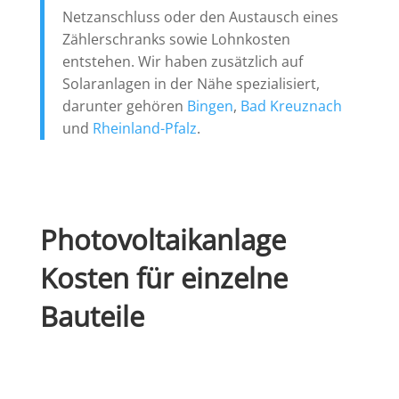
Netzanschluss oder den Austausch eines
Zählerschranks sowie Lohnkosten
entstehen. Wir haben zusätzlich auf
Solaranlagen in der Nähe spezialisiert,
darunter gehören
Bingen
,
Bad Kreuznach
und
Rheinland-Pfalz
.
Photovoltaikanlage
Kosten für einzelne
Bauteile