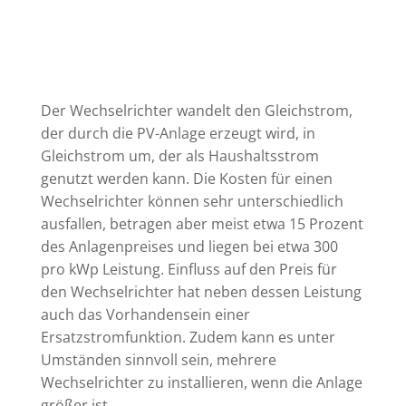
Der Wechselrichter wandelt den Gleichstrom,
der durch die PV-Anlage erzeugt wird, in
Gleichstrom um, der als Haushaltsstrom
genutzt werden kann. Die Kosten für einen
Wechselrichter können sehr unterschiedlich
ausfallen, betragen aber meist etwa 15 Prozent
des Anlagenpreises und liegen bei etwa 300
pro kWp Leistung. Einfluss auf den Preis für
den Wechselrichter hat neben dessen Leistung
auch das Vorhandensein einer
Ersatzstromfunktion. Zudem kann es unter
Umständen sinnvoll sein, mehrere
Wechselrichter zu installieren, wenn die Anlage
größer ist.