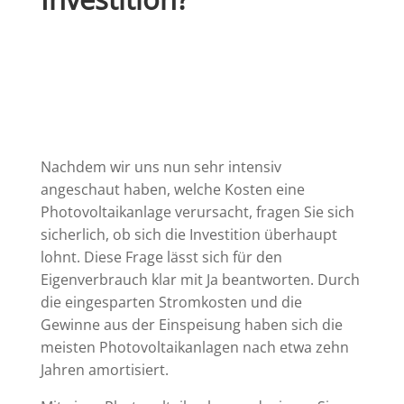
Nachdem wir uns nun sehr intensiv
angeschaut haben, welche Kosten eine
Photovoltaikanlage verursacht, fragen Sie sich
sicherlich, ob sich die Investition überhaupt
lohnt. Diese Frage lässt sich für den
Eigenverbrauch klar mit Ja beantworten. Durch
die eingesparten Stromkosten und die
Gewinne aus der Einspeisung haben sich die
meisten Photovoltaikanlagen nach etwa zehn
Jahren amortisiert.