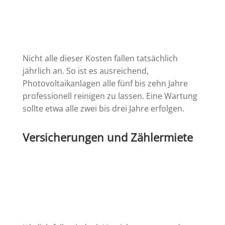
Nicht alle dieser Kosten fallen tatsächlich
jährlich an. So ist es ausreichend,
Photovoltaikanlagen alle fünf bis zehn Jahre
professionell reinigen zu lassen. Eine Wartung
sollte etwa alle zwei bis drei Jahre erfolgen.
Versicherungen und Zählermiete