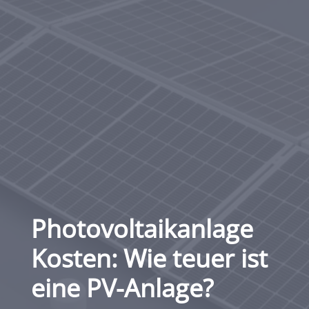
Photovoltaikanlage
Kosten: Wie teuer ist
eine PV-Anlage?