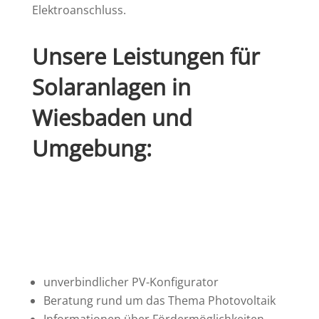
Elektroanschluss.
Unsere Leistungen für
Solaranlagen in
Wiesbaden und
Umgebung:
unverbindlicher PV-Konfigurator
Beratung rund um das Thema Photovoltaik
Informationen über Fördermöglichkeiten