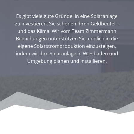
Es gibt viele gute Gründe, in eine Solaranlage
zu investieren: Sie schonen Ihren Geldbeutel –
und das Klima. Wir vom Team Zimmermann
Bedachungen unterstützen Sie, endlich in die
eigene Solarstromproduktion einzusteigen,
indem wir Ihre Solaranlage in Wiesbaden und
Umgebung planen und installieren.