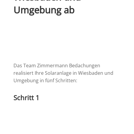
Umgebung ab
Das Team Zimmermann Bedachungen
realisiert Ihre Solaranlage in Wiesbaden und
Umgebung in fünf Schritten:
Schritt 1