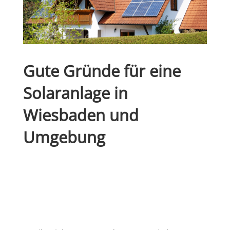
Gute Gründe für eine
Solaranlage in
Wiesbaden und
Umgebung