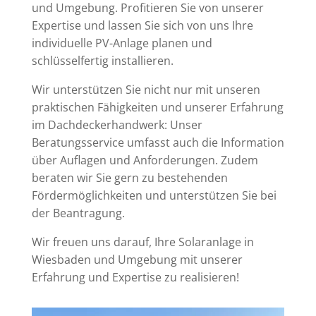
und Umgebung. Profitieren Sie von unserer
Expertise und lassen Sie sich von uns Ihre
individuelle PV-Anlage planen und
schlüsselfertig installieren.
Wir unterstützen Sie nicht nur mit unseren
praktischen Fähigkeiten und unserer Erfahrung
im Dachdeckerhandwerk: Unser
Beratungsservice umfasst auch die Information
über Auflagen und Anforderungen. Zudem
beraten wir Sie gern zu bestehenden
Fördermöglichkeiten und unterstützen Sie bei
der Beantragung.
Wir freuen uns darauf, Ihre Solaranlage in
Wiesbaden und Umgebung mit unserer
Erfahrung und Expertise zu realisieren!