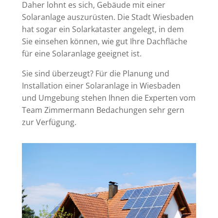
Daher lohnt es sich, Gebäude mit einer
Solaranlage auszurüsten. Die Stadt Wiesbaden
hat sogar ein Solarkataster angelegt, in dem
Sie einsehen können, wie gut Ihre Dachfläche
für eine Solaranlage geeignet ist.
Sie sind überzeugt? Für die Planung und
Installation einer Solaranlage in Wiesbaden
und Umgebung stehen Ihnen die Experten vom
Team Zimmermann Bedachungen sehr gern
zur Verfügung.