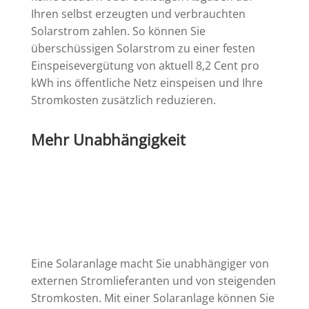
Ihren selbst erzeugten und verbrauchten
Solarstrom zahlen. So können Sie
überschüssigen Solarstrom zu einer festen
Einspeisevergütung von aktuell 8,2 Cent pro
kWh ins öffentliche Netz einspeisen und Ihre
Stromkosten zusätzlich reduzieren.
Mehr Unabhängigkeit
Eine Solaranlage macht Sie unabhängiger von
externen Stromlieferanten und von steigenden
Stromkosten. Mit einer Solaranlage können Sie