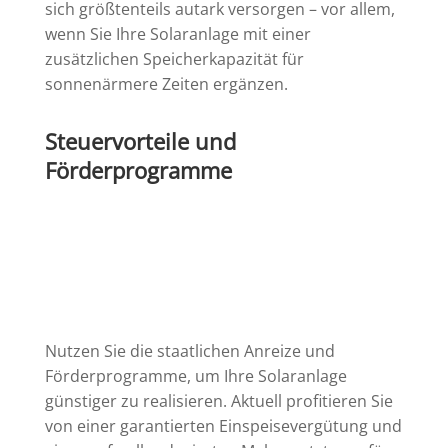
sich größtenteils autark versorgen – vor allem,
wenn Sie Ihre Solaranlage mit einer
zusätzlichen Speicherkapazität für
sonnenärmere Zeiten ergänzen.
Steuervorteile und
Förderprogramme
Nutzen Sie die staatlichen Anreize und
Förderprogramme, um Ihre Solaranlage
günstiger zu realisieren. Aktuell profitieren Sie
von einer garantierten Einspeisevergütung und