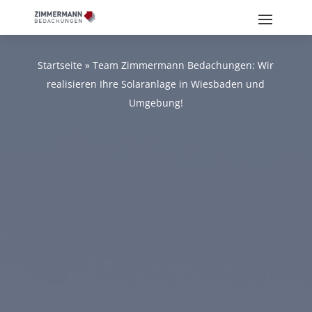
Startseite
»
Team Zimmermann Bedachungen: Wir
realisieren Ihre Solaranlage in Wiesbaden und
Umgebung!