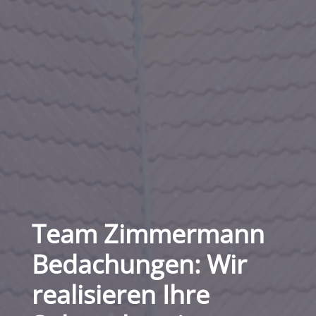
Team Zimmermann
Bedachungen: Wir
realisieren Ihre