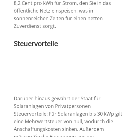
8,2 Cent pro kWh für Strom, den Sie in das
öffentliche Netz einspeisen, was in
sonnenreichen Zeiten für einen netten
Zuverdienst sorgt.
Steuervorteile
Darüber hinaus gewährt der Staat für
Solaranlagen von Privatpersonen
Steuervorteile: Für Solaranlagen bis 30 kWp gilt
eine Mehrwertsteuer von null, wodurch die
Anschaffungskosten sinken. Außerdem
müssen Sie die Einnahmen aus der