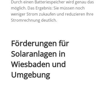
Durch einen Batteriespeicher wird genau das
möglich. Das Ergebnis: Sie müssen noch
weniger Strom zukaufen und reduzieren Ihre
Stromrechnung deutlich.
Förderungen für
Solaranlagen in
Wiesbaden und
Umgebung