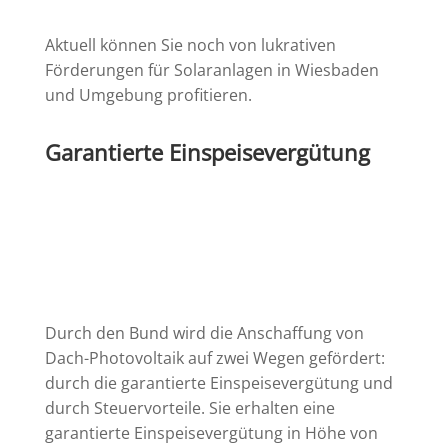
Aktuell können Sie noch von lukrativen
Förderungen für Solaranlagen in Wiesbaden
und Umgebung profitieren.
Garantierte Einspeisevergütung
Durch den Bund wird die Anschaffung von
Dach-Photovoltaik auf zwei Wegen gefördert:
durch die garantierte Einspeisevergütung und
durch Steuervorteile. Sie erhalten eine
garantierte Einspeisevergütung in Höhe von