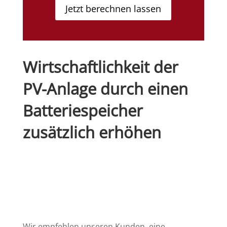
Jetzt berechnen lassen
Wirtschaftlichkeit der
PV-Anlage durch einen
Batteriespeicher
zusätzlich erhöhen
Wir empfehlen unseren Kunden, eine