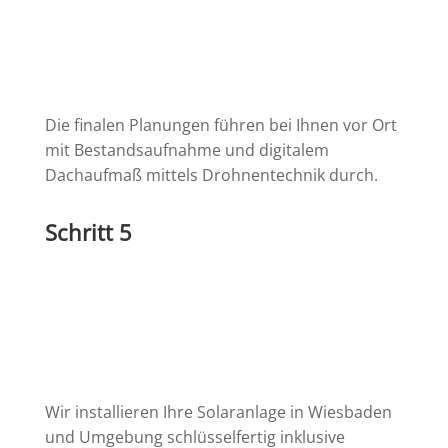
Die finalen Planungen führen bei Ihnen vor Ort
mit Bestandsaufnahme und digitalem
Dachaufmaß mittels Drohnentechnik durch.
Schritt 5
Wir installieren Ihre Solaranlage in Wiesbaden
und Umgebung schlüsselfertig inklusive