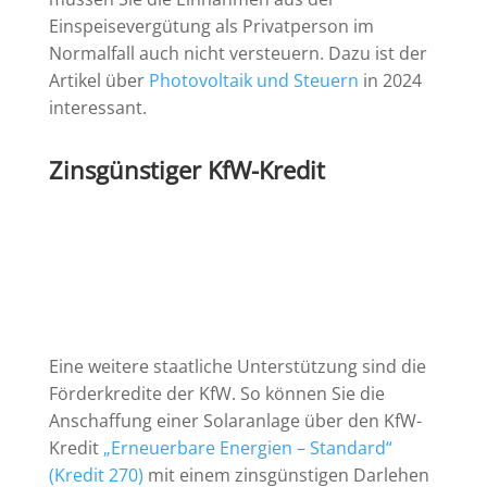
Einspeisevergütung als Privatperson im
Normalfall auch nicht versteuern. Dazu ist der
Artikel über
Photovoltaik und Steuern
in 2024
interessant.
Zinsgünstiger KfW-Kredit
Eine weitere staatliche Unterstützung sind die
Förderkredite der KfW. So können Sie die
Anschaffung einer Solaranlage über den KfW-
Kredit
„Erneuerbare Energien – Standard“
(Kredit 270)
mit einem zinsgünstigen Darlehen