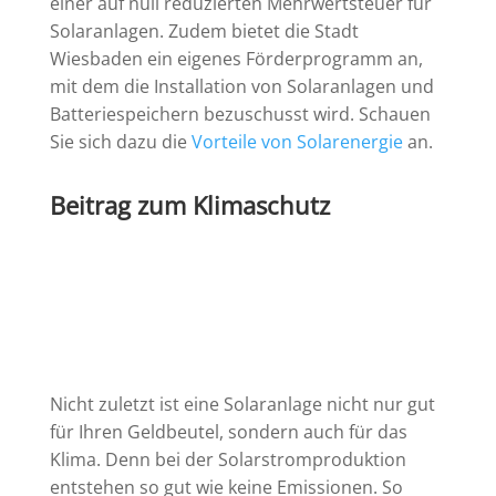
einer auf null reduzierten Mehrwertsteuer für
Solaranlagen. Zudem bietet die Stadt
Wiesbaden ein eigenes Förderprogramm an,
mit dem die Installation von Solaranlagen und
Batteriespeichern bezuschusst wird. Schauen
Sie sich dazu die
Vorteile von Solarenergie
an.
Beitrag zum Klimaschutz
Nicht zuletzt ist eine Solaranlage nicht nur gut
für Ihren Geldbeutel, sondern auch für das
Klima. Denn bei der Solarstromproduktion
entstehen so gut wie keine Emissionen. So