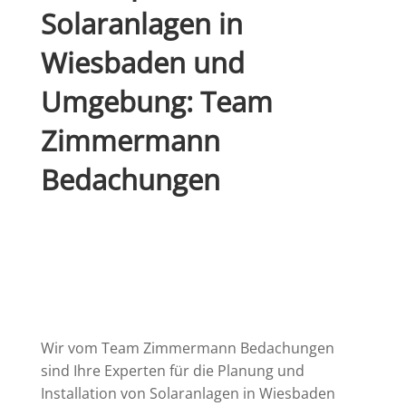
Solaranlagen in
Wiesbaden und
Umgebung: Team
Zimmermann
Bedachungen
Wir vom Team Zimmermann Bedachungen
sind Ihre Experten für die Planung und
Installation von Solaranlagen in Wiesbaden