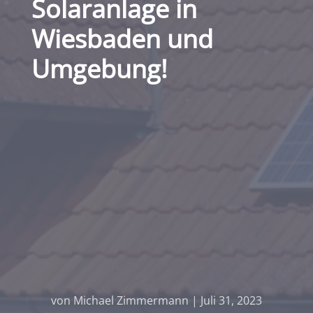
Solaranlage in
Wiesbaden und
Umgebung!
von
Michael Zimmermann
|
Juli 31, 2023