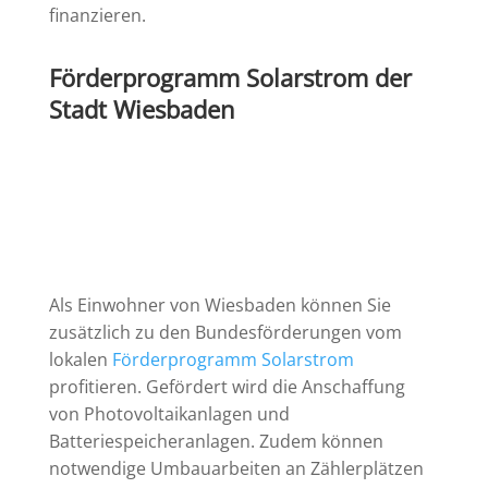
finanzieren.
Förderprogramm Solarstrom der
Stadt Wiesbaden
Als Einwohner von Wiesbaden können Sie
zusätzlich zu den Bundesförderungen vom
lokalen
Förderprogramm Solarstrom
profitieren. Gefördert wird die Anschaffung
von Photovoltaikanlagen und
Batteriespeicheranlagen. Zudem können
notwendige Umbauarbeiten an Zählerplätzen