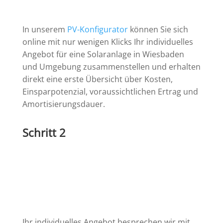
In unserem
PV-Konfigurator
können Sie sich
online mit nur wenigen Klicks Ihr individuelles
Angebot für eine Solaranlage in Wiesbaden
und Umgebung zusammenstellen und erhalten
direkt eine erste Übersicht über Kosten,
Einsparpotenzial, voraussichtlichen Ertrag und
Amortisierungsdauer.
Schritt 2
Ihr individuelles Angebot besprechen wir mit