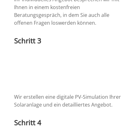
Ihnen in einem kostenfreien
Beratungsgespräch, in dem Sie auch alle
offenen Fragen loswerden können.
Schritt 3
Wir erstellen eine digitale PV-Simulation Ihrer
Solaranlage und ein detailliertes Angebot.
Schritt 4