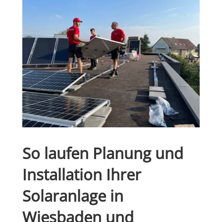
So laufen Planung und
Installation Ihrer
Solaranlage in
Wiesbaden und