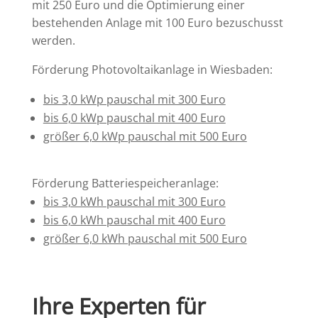
mit 250 Euro und die Optimierung einer
bestehenden Anlage mit 100 Euro bezuschusst
werden.
Förderung Photovoltaikanlage in Wiesbaden:
bis 3,0 kWp pauschal mit 300 Euro
bis 6,0 kWp pauschal mit 400 Euro
größer 6,0 kWp pauschal mit 500 Euro
Förderung Batteriespeicheranlage:
bis 3,0 kWh pauschal mit 300 Euro
bis 6,0 kWh pauschal mit 400 Euro
größer 6,0 kWh pauschal mit 500 Euro
Ihre Experten für