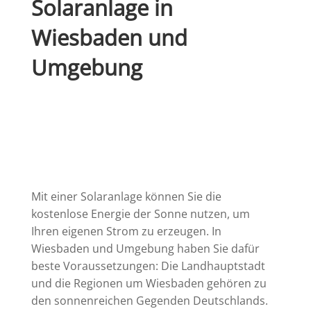
Solaranlage in
Wiesbaden und
Umgebung
Mit einer Solaranlage können Sie die
kostenlose Energie der Sonne nutzen, um
Ihren eigenen Strom zu erzeugen. In
Wiesbaden und Umgebung haben Sie dafür
beste Voraussetzungen: Die Landhauptstadt
und die Regionen um Wiesbaden gehören zu
den sonnenreichen Gegenden Deutschlands.