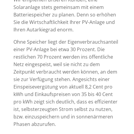
Solaranlage stets gemeinsam mit einem
Batteriespeicher zu planen. Denn so erhöhen
Sie die Wirtschaftlichkeit Ihrer PV-Anlage und
Ihren Autarkiegrad enorm.
Ohne Speicher liegt der Eigenverbrauchsanteil
einer PV-Anlage bei etwa 30 Prozent. Die
restlichen 70 Prozent werden ins öffentliche
Netz eingespeist, weil sie nicht zu dem
Zeitpunkt verbraucht werden können, an dem
sie zur Verfügung stehen. Angesichts einer
Einspeisevergütung von aktuell 8,2 Cent pro
kWh und Einkaufspreisen von 35 bis 40 Cent
pro kWh zeigt sich deutlich, dass es effizienter
ist, selbsterzeugten Strom selbst zu nutzen,
bzw. einzuspeichern und in sonnenärmeren
Phasen abzurufen.