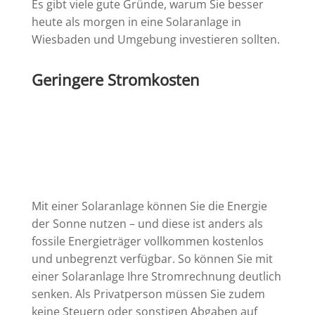
Es gibt viele gute Gründe, warum Sie besser
heute als morgen in eine Solaranlage in
Wiesbaden und Umgebung investieren sollten.
Geringere Stromkosten
Mit einer Solaranlage können Sie die Energie
der Sonne nutzen – und diese ist anders als
fossile Energieträger vollkommen kostenlos
und unbegrenzt verfügbar. So können Sie mit
einer Solaranlage Ihre Stromrechnung deutlich
senken. Als Privatperson müssen Sie zudem
keine Steuern oder sonstigen Abgaben auf