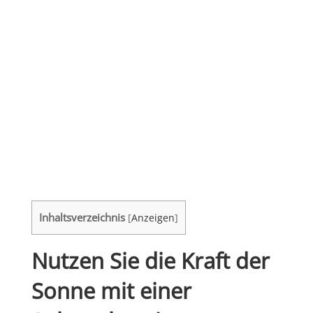
Inhaltsverzeichnis
[
Anzeigen
]
Nutzen Sie die Kraft der
Sonne mit einer